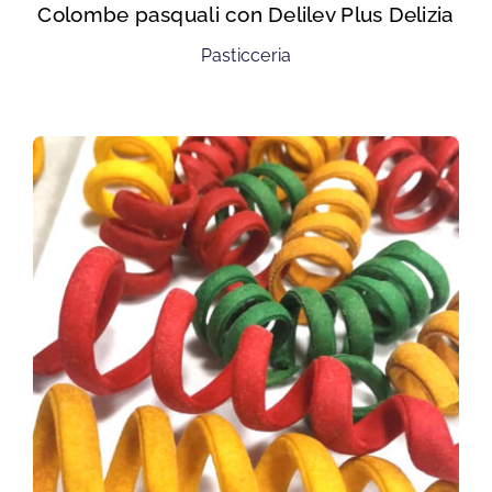
Colombe pasquali con Delilev Plus Delizia
Pasticceria