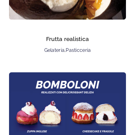
Frutta realistica
Gelateria
,
Pasticceria