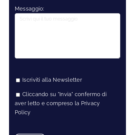
Messaggio:
Iscriviti alla Newsletter
Cliccando su "Invia" confermo di
aver letto e compreso la Privacy
Policy