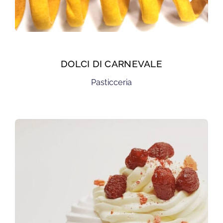
DOLCI DI CARNEVALE
Pasticceria