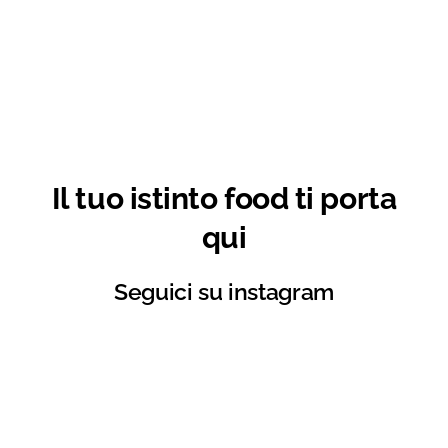
Il tuo istinto food ti porta
qui
Seguici su instagram