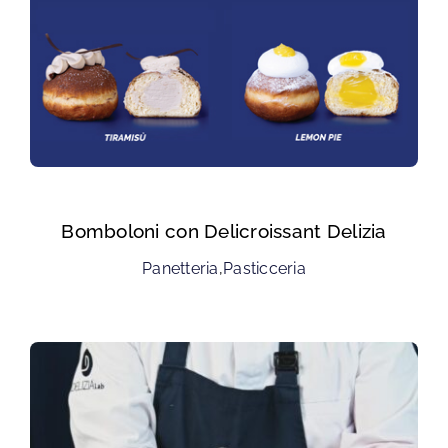
Bomboloni con Delicroissant Delizia
Panetteria
,
Pasticceria