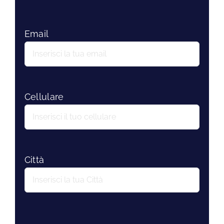
Email
Cellulare
Città