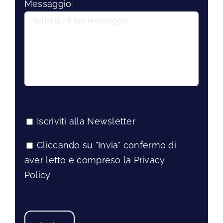
Messaggio:
Iscriviti alla Newsletter
Cliccando su "Invia" confermo di
aver letto e compreso la Privacy
Policy