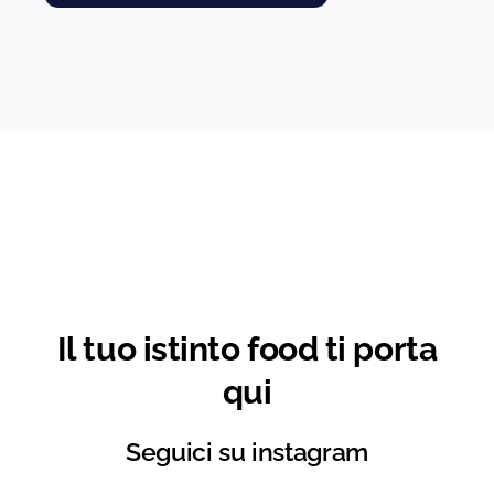
Il tuo istinto food ti porta
qui
Seguici su instagram