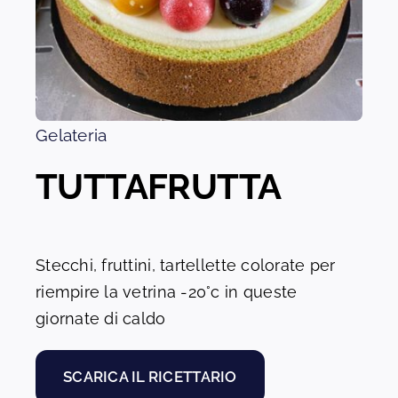
Gelateria
TUTTAFRUTTA
Stecchi, fruttini, tartellette colorate per
riempire la vetrina -20°c in queste
giornate di caldo
SCARICA IL RICETTARIO