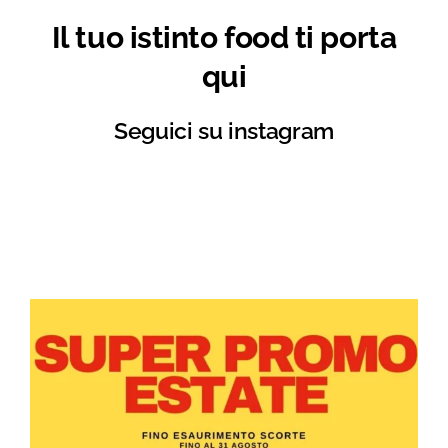
Il tuo istinto food ti porta
qui
Seguici su instagram