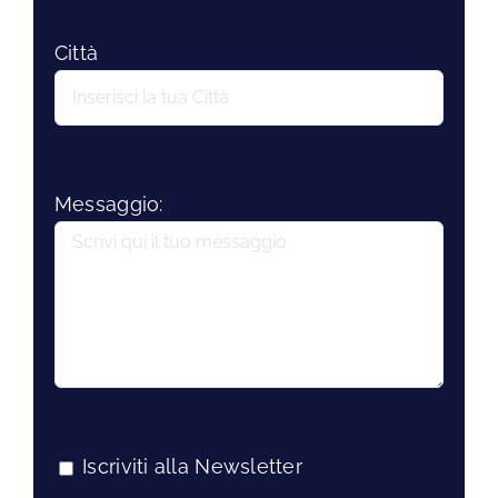
Città
Messaggio:
Iscriviti alla Newsletter