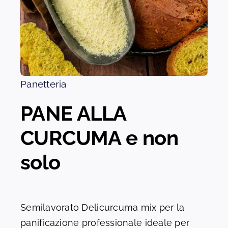
Panetteria
PANE ALLA
CURCUMA e non
solo
Semilavorato Delicurcuma mix per la
panificazione professionale ideale per