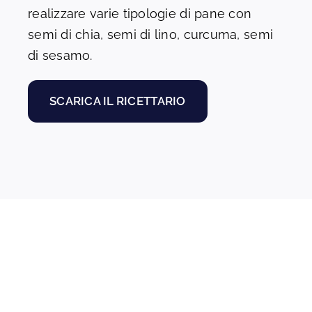
realizzare varie tipologie di pane con
semi di chia, semi di lino, curcuma, semi
di sesamo.
SCARICA IL RICETTARIO