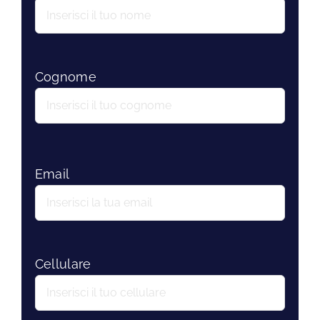
Cognome
Email
Cellulare