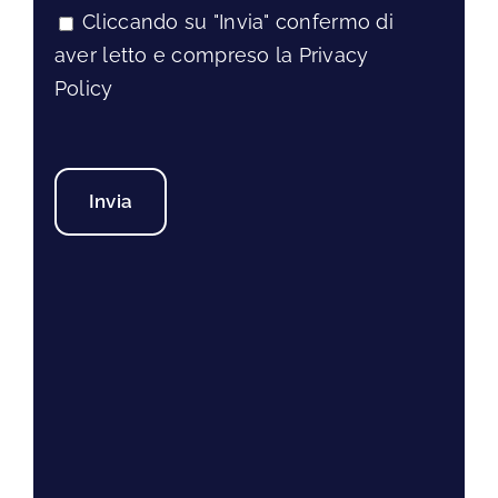
Cliccando su "Invia" confermo di
aver letto e compreso la Privacy
Policy