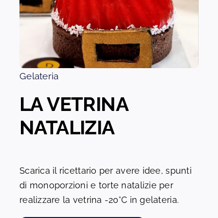
Gelateria
LA VETRINA
NATALIZIA
Scarica il ricettario per avere idee, spunti
di monoporzioni e torte natalizie per
realizzare la vetrina -20°C in gelateria.