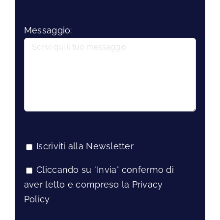
Messaggio:
Iscriviti alla Newsletter
Cliccando su "Invia" confermo di
aver letto e compreso la Privacy
Policy