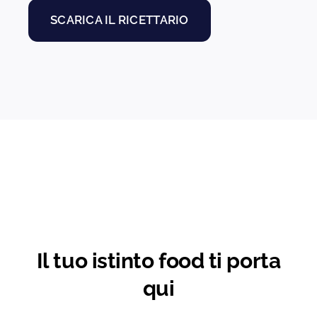
SCARICA IL RICETTARIO
Il tuo istinto food ti porta
qui