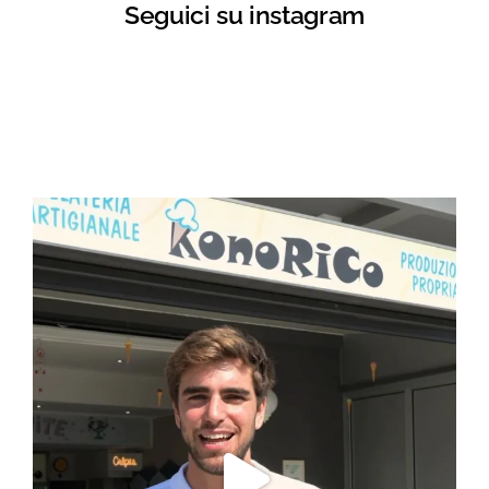
Seguici su instagram