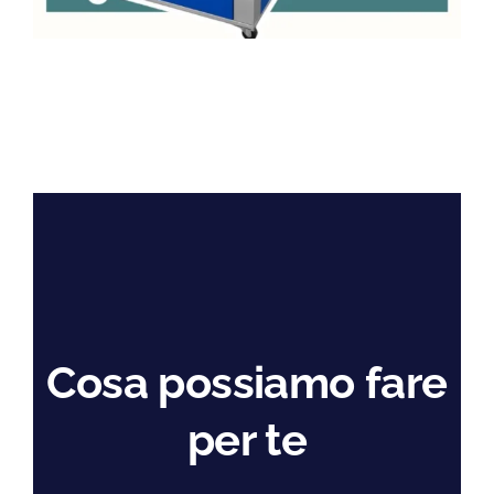
Cosa possiamo fare
per te