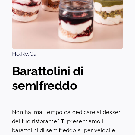
CONTATTI
Ho.Re.Ca.
Barattolini di
semifreddo
Non hai mai tempo da dedicare al dessert
del tuo ristorante? Ti presentiamo i
barattolini di semifreddo super veloci e