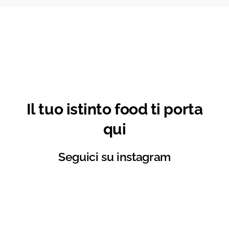
Il tuo istinto food ti porta
qui
Seguici su instagram