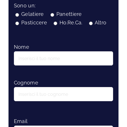
Sono un:
Gelatiere
Panettiere
Pasticcere
Ho.Re.Ca.
Altro
Nome
Cognome
Email