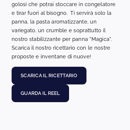
golosi che potrai stoccare in congelatore
e tirar fuori al bisogno. Ti servirà solo la
panna, la pasta aromatizzante, un
variegato, un crumble e soprattutto il
nostro stabilizzante per panna “Magica”.
Scarica il nostro ricettario con le nostre
proposte e inventane di nuove!
SCARICA IL RICETTARIO
GUARDA IL REEL