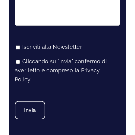
Iscriviti alla Newsletter
Cliccando su "Invia" confermo di
aver letto e compreso la Privacy
Policy