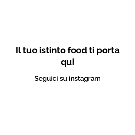
Il tuo istinto food ti porta
qui
Seguici su instagram