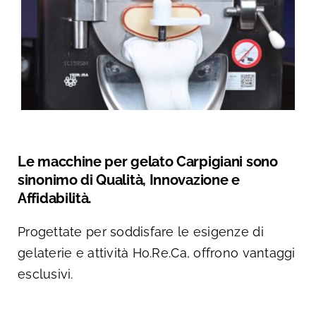
Le macchine per gelato Carpigiani sono
sinonimo di Qualità, Innovazione e
Affidabilità.
Progettate per soddisfare le esigenze di
gelaterie e attività Ho.Re.Ca, offrono vantaggi
esclusivi.