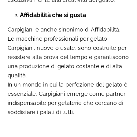
Affidabilità che si gusta
Carpigiani è anche sinonimo di Affidabilità.
Le macchine professionali per gelato
Carpigiani, nuove o usate, sono costruite per
resistere alla prova del tempo e garantiscono
una produzione di gelato costante e di alta
qualità.
In un mondo in cui la perfezione del gelato è
essenziale, Carpigiani emerge come partner
indispensabile per gelaterie che cercano di
soddisfare i palati di tutti.