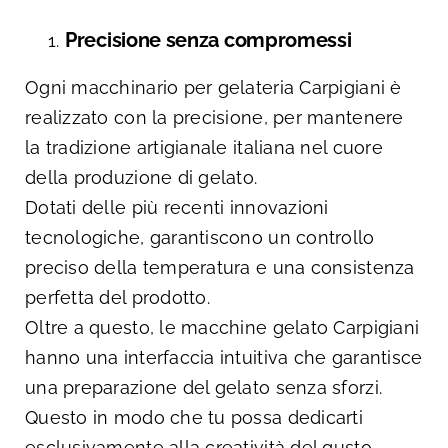
Precisione senza compromessi
Ogni macchinario per gelateria Carpigiani è
realizzato con la precisione, per mantenere
la tradizione artigianale italiana nel cuore
della produzione di gelato.
Dotati delle più recenti innovazioni
tecnologiche, garantiscono un controllo
preciso della temperatura e una consistenza
perfetta del prodotto.
Oltre a questo, le macchine gelato Carpigiani
hanno una interfaccia intuitiva che garantisce
una preparazione del gelato senza sforzi.
Questo in modo che tu possa dedicarti
esclusivamente alla creatività del gusto.