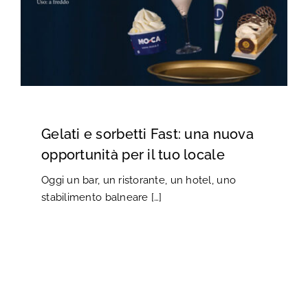
Gelati e sorbetti Fast: una nuova
opportunità per il tuo locale
Oggi un bar, un ristorante, un hotel, uno
stabilimento balneare […]