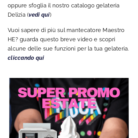
oppure sfoglia il nostro catalogo gelateria
Delizia (
vedi qui
)
Vuoi sapere di più sul mantecatore Maestro
HE? guarda questo breve video e scopri
alcune delle sue funzioni per la tua gelateria.
cliccando qui