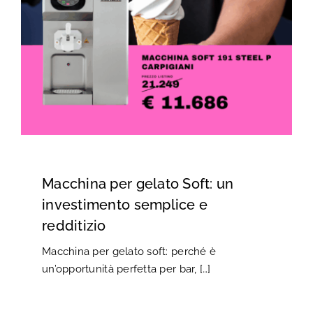
Macchina per gelato Soft: un
investimento semplice e
redditizio
Macchina per gelato soft: perché è
un’opportunità perfetta per bar, […]