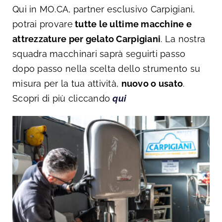
Qui in MO.CA, partner esclusivo Carpigiani,
potrai provare
tutte le ultime macchine e
attrezzature per gelato Carpigiani
. La nostra
squadra macchinari saprà seguirti passo
dopo passo nella scelta dello strumento su
misura per la tua attività,
nuovo o usato
.
Scopri di più cliccando
qui