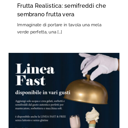
Frutta Realistica: semifreddi che
sembrano frutta vera
Immaginate di portare in tavola una mela
verde perfetta, una […]