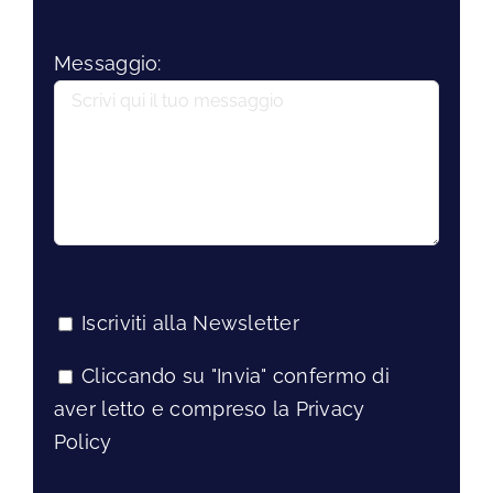
Messaggio:
Iscriviti alla Newsletter
Cliccando su "Invia" confermo di
aver letto e compreso la Privacy
Policy