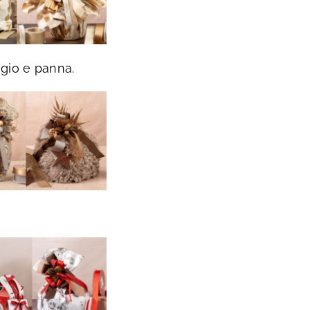
igio e panna.