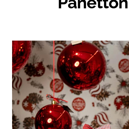
Panetto