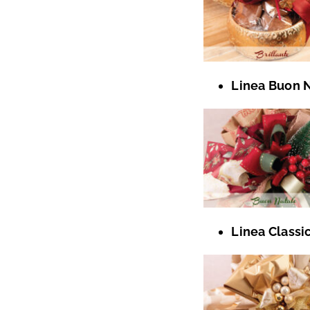
Linea Buon 
Linea Classi