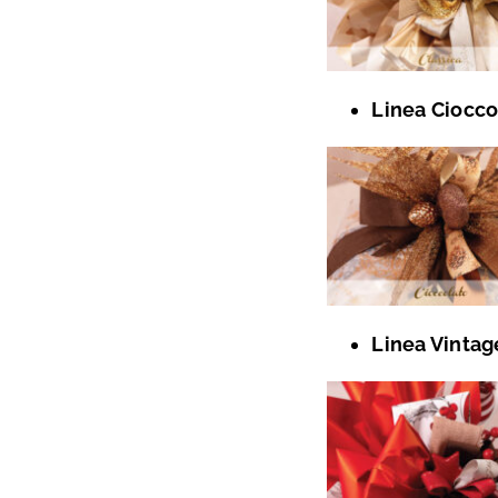
Linea Ciocco
Linea Vintag