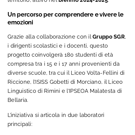
Un percorso per comprendere e vivere le
emozioni
Grazie alla collaborazione con il
Gruppo SGR
,
i dirigenti scolastici e i docenti, questo
progetto coinvolgerà 180 studenti di età
compresa tra i 15 e i 17 anni provenienti da
diverse scuole, tra cui il Liceo Volta-Fellini di
Riccione, l’ISISS Gobetti di Morciano, il Liceo
Linguistico di Rimini e l’IPSEOA Malatesta di
Bellaria.
L’iniziativa si articola in due laboratori
principali: