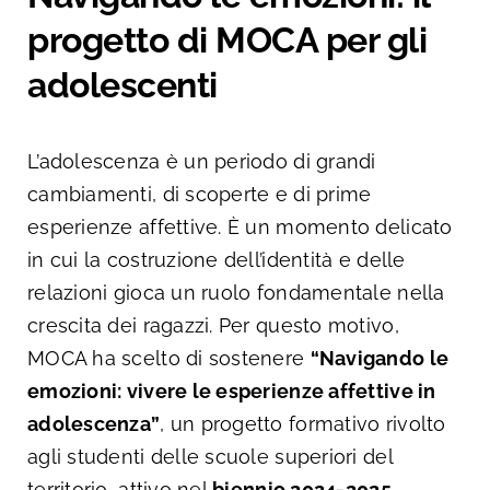
progetto di MOCA per gli
adolescenti
L’adolescenza è un periodo di grandi
cambiamenti, di scoperte e di prime
esperienze affettive. È un momento delicato
in cui la costruzione dell’identità e delle
relazioni gioca un ruolo fondamentale nella
crescita dei ragazzi. Per questo motivo,
MOCA ha scelto di sostenere
“Navigando le
emozioni: vivere le esperienze affettive in
adolescenza”
, un progetto formativo rivolto
agli studenti delle scuole superiori del
territorio, attivo nel
biennio 2024-2025
.