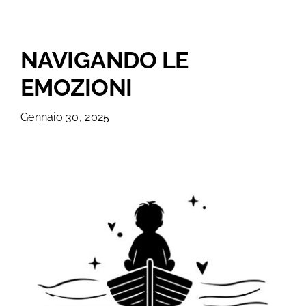
Macchinari
NAVIGANDO LE
Progettazione
EMOZIONI
Formazione
Gennaio 30, 2025
ORDINA
CONTATTI