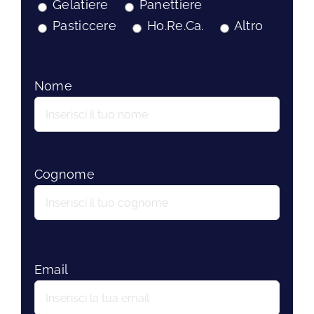
Gelatiere
Panettiere
Pasticcere
Ho.Re.Ca.
Altro
Nome
Cognome
Email