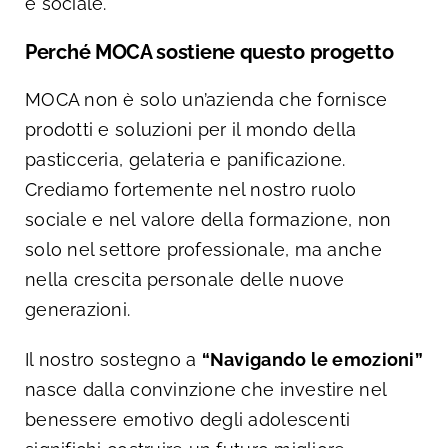
e sociale.
Perché MOCA sostiene questo progetto
MOCA non è solo un’azienda che fornisce
prodotti e soluzioni per il mondo della
pasticceria, gelateria e panificazione.
Crediamo fortemente nel nostro ruolo
sociale e nel valore della formazione, non
solo nel settore professionale, ma anche
nella crescita personale delle nuove
generazioni.
Il nostro sostegno a
“Navigando le emozioni”
nasce dalla convinzione che investire nel
benessere emotivo degli adolescenti