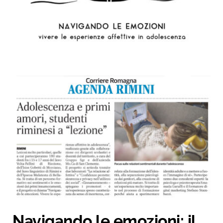
Navigando le emozioni: il