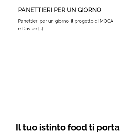
PANETTIERI PER UN GIORNO
Panettieri per un giorno: il progetto di MOCA
e Davide […]
Il tuo istinto food ti porta