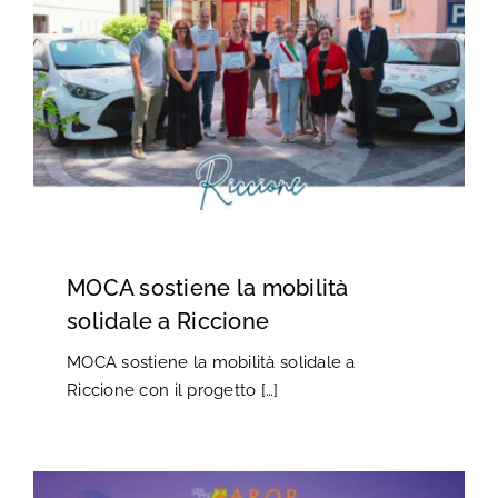
MOCA sostiene la mobilità
solidale a Riccione
MOCA sostiene la mobilità solidale a
Riccione con il progetto […]