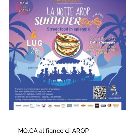
MO.CA al fianco di AROP