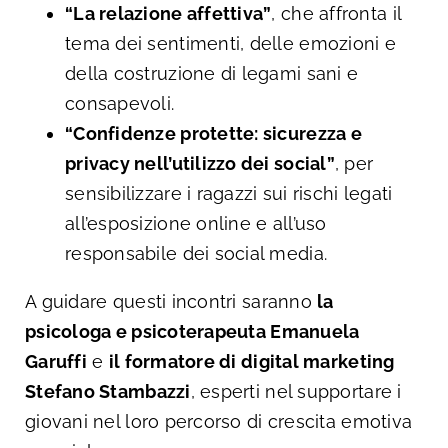
“La relazione affettiva”
, che affronta il
tema dei sentimenti, delle emozioni e
della costruzione di legami sani e
consapevoli.
“Confidenze protette: sicurezza e
privacy nell’utilizzo dei social”
, per
sensibilizzare i ragazzi sui rischi legati
all’esposizione online e all’uso
responsabile dei social media.
A guidare questi incontri saranno
la
psicologa e psicoterapeuta Emanuela
Garuffi
e
il formatore di digital marketing
Stefano Stambazzi
, esperti nel supportare i
giovani nel loro percorso di crescita emotiva