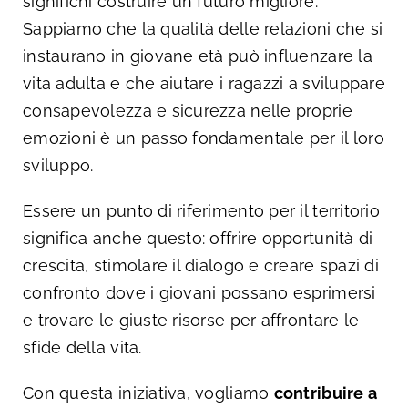
significhi costruire un futuro migliore.
Sappiamo che la qualità delle relazioni che si
instaurano in giovane età può influenzare la
vita adulta e che aiutare i ragazzi a sviluppare
consapevolezza e sicurezza nelle proprie
emozioni è un passo fondamentale per il loro
sviluppo.
Essere un punto di riferimento per il territorio
significa anche questo: offrire opportunità di
crescita, stimolare il dialogo e creare spazi di
confronto dove i giovani possano esprimersi
e trovare le giuste risorse per affrontare le
sfide della vita.
Con questa iniziativa, vogliamo
contribuire a