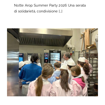
Notte Arop Summer Party 2026 Una serata
di solidarietà, condivisione […]