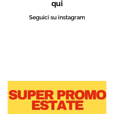
qui
Seguici su instagram