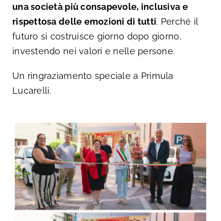
una società più consapevole, inclusiva e
rispettosa delle emozioni di tutti
. Perché il
futuro si costruisce giorno dopo giorno,
investendo nei valori e nelle persone.
Un ringraziamento speciale a Primula
Lucarelli.