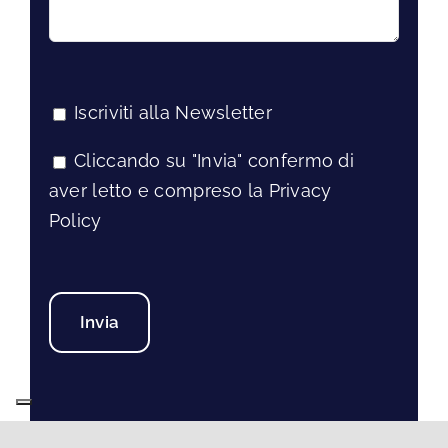
Iscriviti alla Newsletter
Cliccando su "Invia" confermo di
aver letto e compreso la Privacy
Policy