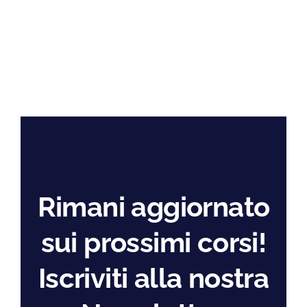
Rimani aggiornato
sui prossimi corsi!
Iscriviti alla nostra