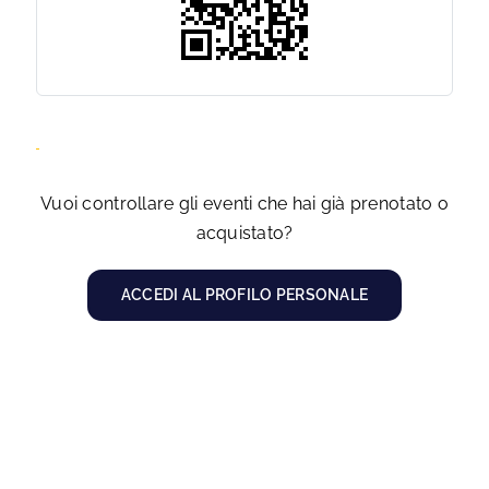
Vuoi controllare gli eventi che hai già prenotato o
acquistato?
ACCEDI AL PROFILO PERSONALE