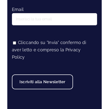
Email
Cliccando su "Invia" confermo di
aver letto e compreso la Privacy
Policy