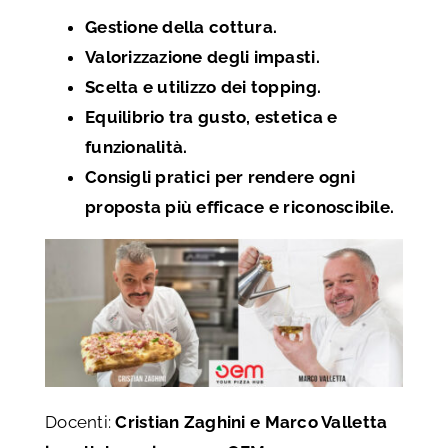
Gestione della cottura.
Valorizzazione degli impasti.
Scelta e utilizzo dei topping.
Equilibrio tra gusto, estetica e
funzionalità.
Consigli pratici per rendere ogni
proposta più efficace e riconoscibile.
Docenti:
Cristian Zaghini e Marco Valletta