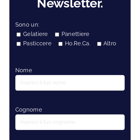
Newsletter.
Sono un:
Gelatiere
Panettiere
Pasticcere
Ho.Re.Ca.
Altro
Nome
Cognome