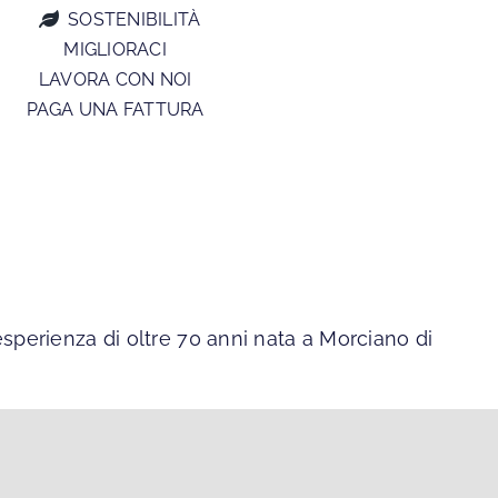
SOSTENIBILITÀ
MIGLIORACI
LAVORA CON NOI
PAGA UNA FATTURA
esperienza di oltre 70 anni nata a Morciano di