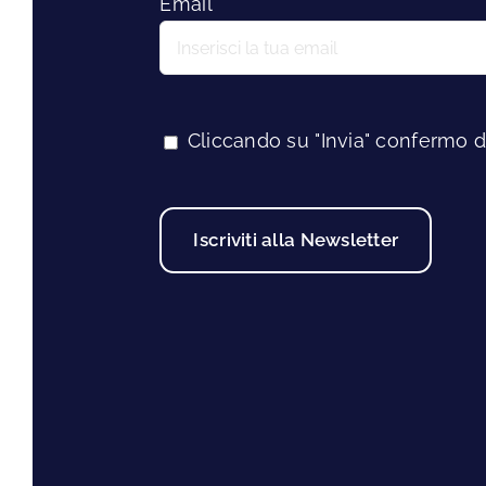
Email
Cliccando su "Invia" confermo d