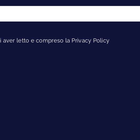
i aver letto e compreso la Privacy Policy