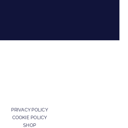
PRIVACY POLICY
COOKIE POLICY
SHOP