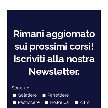
Rimani aggiornato
sui prossimi corsi!
Iscriviti alla nostra
Newsletter.
Sono un:
Gelatiere
Panettiere
Pasticcere
Ho.Re.Ca.
Altro