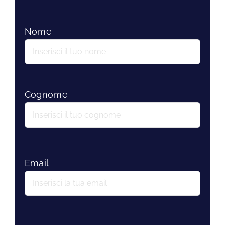
Nome
Cognome
Email