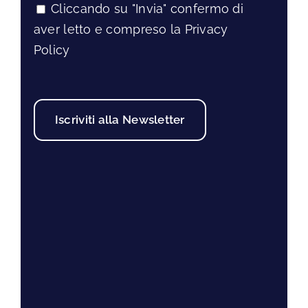
Cliccando su "Invia" confermo di
aver letto e compreso la Privacy
Policy