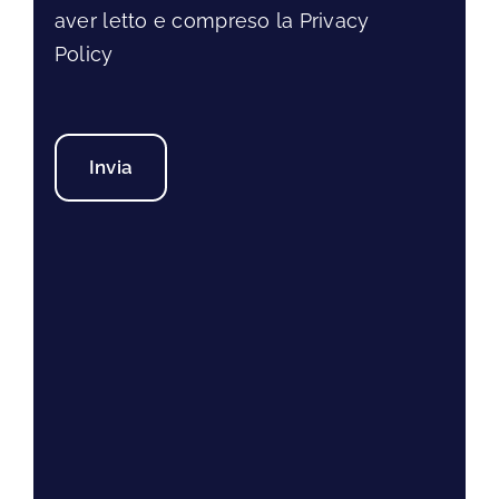
aver letto e compreso la Privacy
Policy