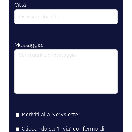
Città
Messaggio:
Iscriviti alla Newsletter
Cliccando su "Invia" confermo di