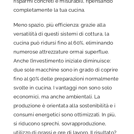
risparmi concreti e misurabili, ripensando
completamente la tua cucina.
Meno spazio, più efficienza: grazie alla
versatilità di questi sistemi di cottura, la
cucina può ridursi fino al 60%, eliminando
numerose attrezzature ormai superflue.
Anche l’investimento iniziale diminuisce:
due sole macchine sono in grado di coprire
fino al 90% delle preparazioni normalmente
svolte in cucina. I vantaggi non sono solo
economici, ma anche ambientali. La
produzione è orientata alla sostenibilità e i
consumi energetici sono ottimizzati. In più,
si riducono sprechi, sovrapproduzione,
utilizzo di grassi e ore di lavoro. Il risultato?