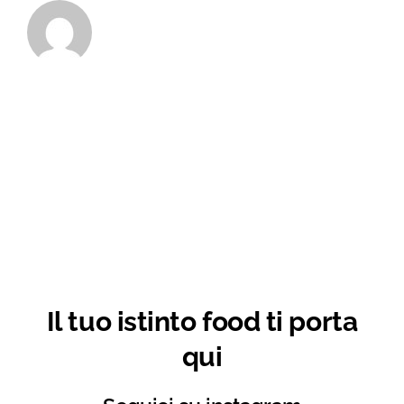
Il tuo istinto food ti porta
qui