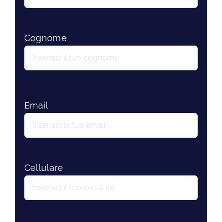
Cognome
Email
Cellulare