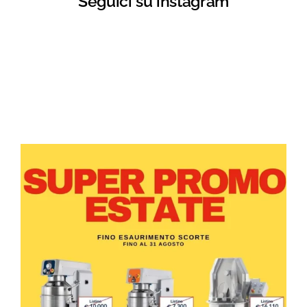
Seguici su instagram