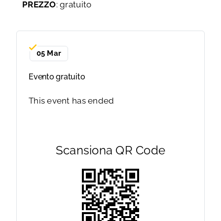
PREZZO
: gratuito
05 Mar
Evento gratuito
This event has ended
Scansiona QR Code