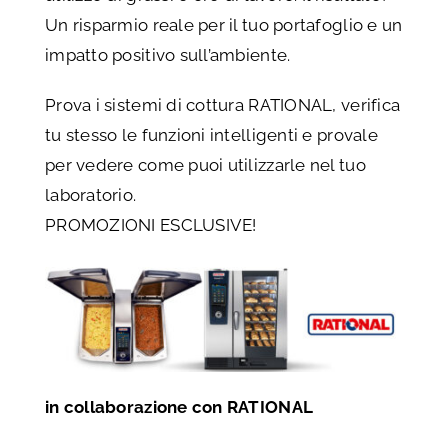
Un risparmio reale per il tuo portafoglio e un
impatto positivo sull’ambiente.
Prova i sistemi di cottura RATIONAL, verifica
tu stesso le funzioni intelligenti e provale
per vedere come puoi utilizzarle nel tuo
laboratorio.
PROMOZIONI ESCLUSIVE!
in collaborazione con RATIONAL