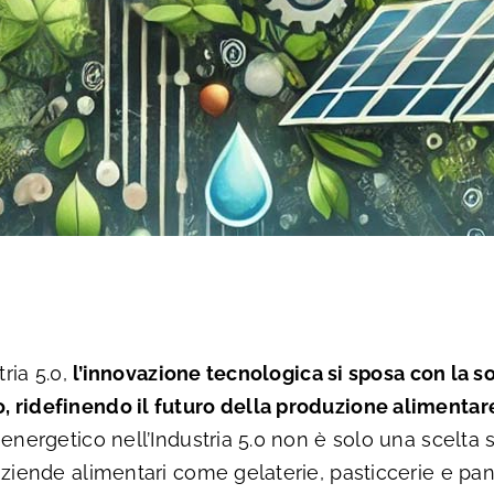
tria 5.0,
l’innovazione tecnologica si sposa con la sos
 ridefinendo il futuro della produzione alimentar
 energetico nell’Industria 5.0 non è solo una scelta 
aziende alimentari come gelaterie, pasticcerie e pan